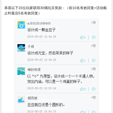
恭喜以下15位玩家获得30偶玩豆奖励：（前10名有效回复+活动截
止时最后5名有效回复）